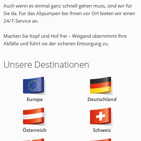
Auch wenn es einmal ganz schnell gehen muss, sind wir für
Sie da. Für das Abpumpen bei Ihnen vor Ort bieten wir einen
24/7-Service an.
Machen Sie Kopf und Hof frei – Weigand übernimmt Ihre
Abfälle und führt sie der sicheren Entsorgung zu.
Unsere Destinationen
Europa
Deutschland
Österreich
Schweiz