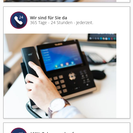
Wir sind für Sie da
365 Tage - 24 Stunden - Jederzeit.