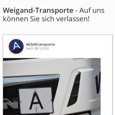
Weigand-Transporte
- Auf uns
können Sie sich verlassen!
Abfalltransporte
nach §§ 53/54