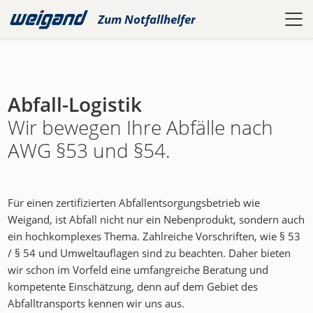
Zum
Notfallhelfer
Abfall-Logistik
Wir bewegen Ihre Abfälle nach
AWG §53 und §54.
Für einen zertifizierten Abfallentsorgungsbetrieb wie
Weigand, ist Abfall nicht nur ein Nebenprodukt, sondern auch
ein hochkomplexes Thema. Zahlreiche Vorschriften, wie § 53
/ § 54 und Umweltauflagen sind zu beachten. Daher bieten
wir schon im Vorfeld eine umfangreiche Beratung und
kompetente Einschätzung, denn auf dem Gebiet des
Abfalltransports kennen wir uns aus.