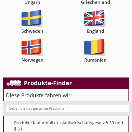
Ungarn
Griechenland
Schweden
England
Norwegen
Rumänien
Produkte-Finder
Diese Produkte fahren wir:
Produkte laut Abfallkreislaufwirtschaftsgesetz § 53 und
§ 54