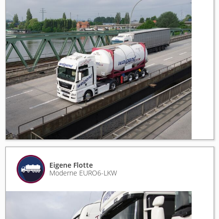
Eigene Flotte
Moderne EURO6-LKW