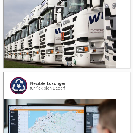
Flexible Lösungen
für flexiblen Bedarf