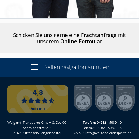
Schicken Sie uns gerne eine
Frachtanfrage
mit
unserem
Online-Formular
Seitennavigation aufrufen
Weigand-Transporte GmbH & Co. KG
Telefon:
04282 - 5089 - 0
Schmiedestraße 4
Telefax: 04282 - 5089 - 29
27419 Sittensen-Lengenbostel
E-Mail :
info@weigand-transporte.de