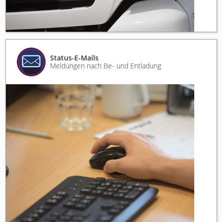
Status-E-Mails
Meldungen nach Be- und Entladung