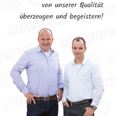
von unserer Qualität
überzeugen und begeistern!