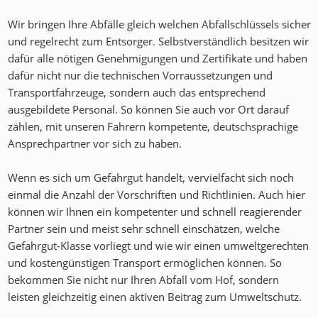
Wir bringen Ihre Abfälle gleich welchen Abfallschlüssels sicher
und regelrecht zum Entsorger. Selbstverständlich besitzen wir
dafür alle nötigen Genehmigungen und Zertifikate und haben
dafür nicht nur die technischen Vorraussetzungen und
Transportfahrzeuge, sondern auch das entsprechend
ausgebildete Personal. So können Sie auch vor Ort darauf
zählen, mit unseren Fahrern kompetente, deutschsprachige
Ansprechpartner vor sich zu haben.
Wenn es sich um Gefahrgut handelt, vervielfacht sich noch
einmal die Anzahl der Vorschriften und Richtlinien. Auch hier
können wir Ihnen ein kompetenter und schnell reagierender
Partner sein und meist sehr schnell einschätzen, welche
Gefahrgut-Klasse vorliegt und wie wir einen umweltgerechten
und kostengünstigen Transport ermöglichen können. So
bekommen Sie nicht nur Ihren Abfall vom Hof, sondern
leisten gleichzeitig einen aktiven Beitrag zum Umweltschutz.