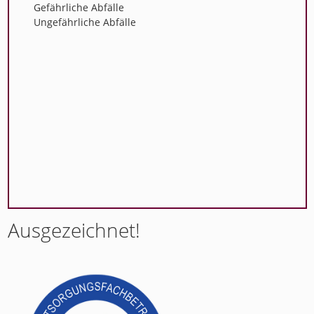
Gefährliche Abfälle
Ungefährliche Abfälle
Ausgezeichnet!