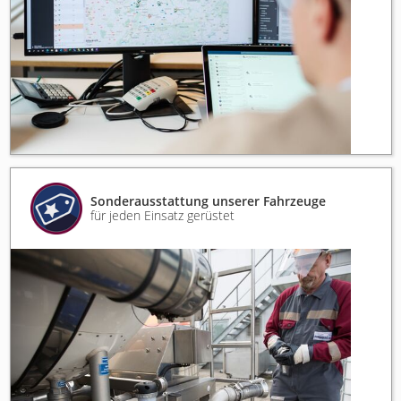
Sonderausstattung unserer Fahrzeuge
für jeden Einsatz gerüstet