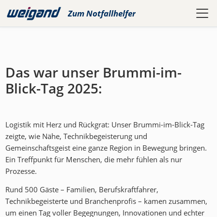
Zum
Notfallhelfer
Das war unser Brummi-im-
Blick-Tag 2025:
Logistik mit Herz und Rückgrat: Unser Brummi-im-Blick-Tag
zeigte, wie Nähe, Technikbegeisterung und
Gemeinschaftsgeist eine ganze Region in Bewegung bringen.
Ein Treffpunkt für Menschen, die mehr fühlen als nur
Prozesse.
Rund 500 Gäste – Familien, Berufskraftfahrer,
Technikbegeisterte und Branchenprofis – kamen zusammen,
um einen Tag voller Begegnungen, Innovationen und echter