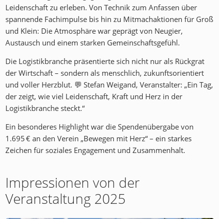
Leidenschaft zu erleben. Von Technik zum Anfassen über
spannende Fachimpulse bis hin zu Mitmachaktionen für Groß
und Klein: Die Atmosphäre war geprägt von Neugier,
Austausch und einem starken Gemeinschaftsgefühl.
Die Logistikbranche präsentierte sich nicht nur als Rückgrat
der Wirtschaft – sondern als menschlich, zukunftsorientiert
und voller Herzblut. 💬 Stefan Weigand, Veranstalter: „Ein Tag,
der zeigt, wie viel Leidenschaft, Kraft und Herz in der
Logistikbranche steckt.“
Ein besonderes Highlight war die Spendenübergabe von
1.695 € an den Verein „Bewegen mit Herz“ – ein starkes
Zeichen für soziales Engagement und Zusammenhalt.
Impressionen von der
Veranstaltung 2025