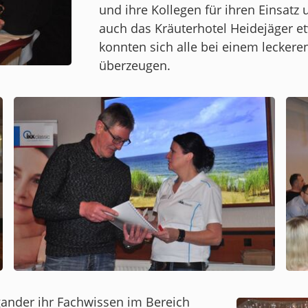
und ihre Kollegen für ihren Einsatz
auch das Kräuterhotel Heidejäger e
konnten sich alle bei einem lecker
überzeugen.
ander ihr Fachwissen im Bereich