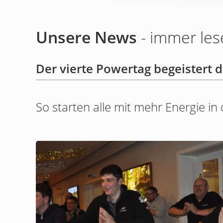
Unsere News
- immer les
Der vierte Powertag begeistert 
So starten alle mit mehr Energie in