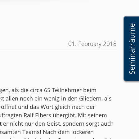
Seminarräume
01. February 2018
en, als die circa 65 Teilnehmer beim
kt allen noch ein wenig in den Gliedern, als
röffnet und das Wort gleich nach der
ragten Ralf Elbers übergibt. Mit seinem
 er nicht nur den Geist, sondern sorgt auch
 gesamten Teams! Nach dem lockeren