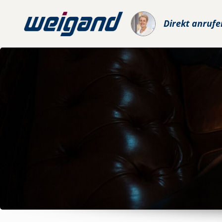
Direkt anrufe