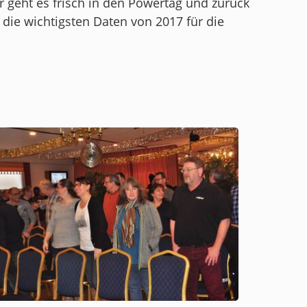
 geht es frisch in den Powertag und zurück
die wichtigsten Daten von 2017 für die