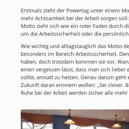
Erstmals steht der Powertag unter einem Mot
mehr Achtsamkeit bei der Arbeit sorgen soll: „
Motto zieht sich wie ein roter Faden durch d
um die Arbeitssicherheit oder die persönliche
Wie wichtig und alltagstauglich das Motto de
besonders im Bereich Arbeitssicherheit. De
haben, doch trotzdem kommen sie vor. Warum
einen vergessen lässt, dass man sich liebe
sollte, anstatt zu hetzen. Genau darum geht 
Zukunft daran erinnern wollen: „Sei clever. 
Ruhe bei der Arbeit werden sicher alle mehr