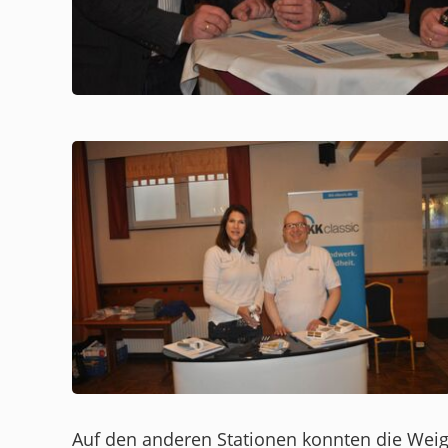
Auf den anderen Stationen konnten die Weig