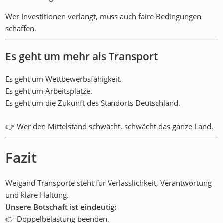
Wer Investitionen verlangt, muss auch faire Bedingungen
schaffen.
Es geht um mehr als Transport
Es geht um Wettbewerbsfähigkeit.
Es geht um Arbeitsplätze.
Es geht um die Zukunft des Standorts Deutschland.
👉 Wer den Mittelstand schwächt, schwächt das ganze Land.
Fazit
Weigand Transporte steht für Verlässlichkeit, Verantwortung
und klare Haltung.
Unsere Botschaft ist eindeutig:
👉 Doppelbelastung beenden.