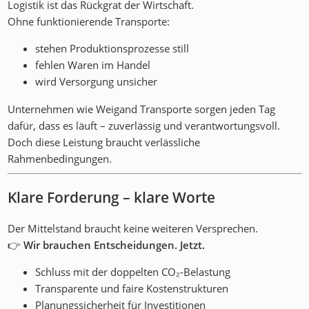
Logistik ist das Rückgrat der Wirtschaft.
Ohne funktionierende Transporte:
stehen Produktionsprozesse still
fehlen Waren im Handel
wird Versorgung unsicher
Unternehmen wie Weigand Transporte sorgen jeden Tag
dafür, dass es läuft – zuverlässig und verantwortungsvoll.
Doch diese Leistung braucht verlässliche
Rahmenbedingungen.
Klare Forderung – klare Worte
Der Mittelstand braucht keine weiteren Versprechen.
👉
Wir brauchen Entscheidungen. Jetzt.
Schluss mit der doppelten CO₂-Belastung
Transparente und faire Kostenstrukturen
Planungssicherheit für Investitionen