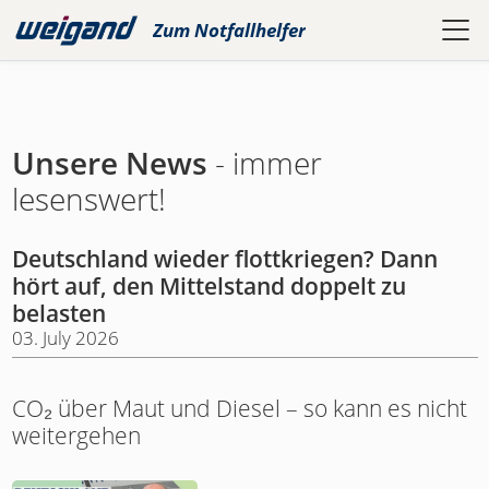
Zum
Notfallhelfer
Unsere News
- immer
lesenswert!
Deutschland wieder flottkriegen? Dann
hört auf, den Mittelstand doppelt zu
belasten
03. July 2026
CO₂ über Maut und Diesel – so kann es nicht
weitergehen