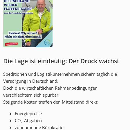
Die Lage ist eindeutig: Der Druck wächst
Speditionen und Logistikunternehmen sichern täglich die
Versorgung in Deutschland.
Doch die wirtschaftlichen Rahmenbedingungen
verschlechtern sich spürbar.
Steigende Kosten treffen den Mittelstand direkt:
Energiepreise
CO₂-Abgaben
zunehmende Bürokratie