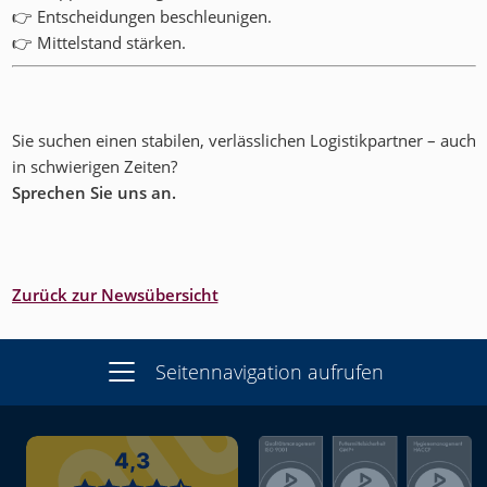
👉 Entscheidungen beschleunigen.
👉 Mittelstand stärken.
Sie suchen einen stabilen, verlässlichen Logistikpartner – auch
in schwierigen Zeiten?
Sprechen Sie uns an.
Zurück zur Newsübersicht
Seitennavigation aufrufen