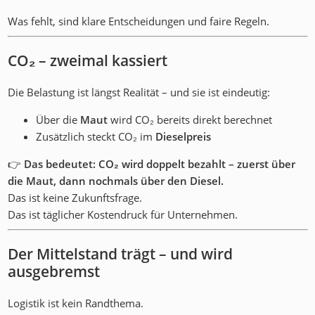
Was fehlt, sind klare Entscheidungen und faire Regeln.
CO₂ – zweimal kassiert
Die Belastung ist längst Realität – und sie ist eindeutig:
Über die
Maut
wird CO₂ bereits direkt berechnet
Zusätzlich steckt CO₂ im
Dieselpreis
👉
Das bedeutet: CO₂ wird doppelt bezahlt – zuerst über
die Maut, dann nochmals über den Diesel.
Das ist keine Zukunftsfrage.
Das ist täglicher Kostendruck für Unternehmen.
Der Mittelstand trägt – und wird
ausgebremst
Logistik ist kein Randthema.