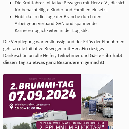
Die Kraftfahrer-Initiative Bewegen mit Herz e.V., die sich
für benachteiligte Kinder und Familien einsetzt.
Einblicke in die Lage der Branche durch den
Arbeitgeberverband GVN und spannende
Karrieremöglichkeiten in der Logistik.
Die Verpflegung war erstklassig und der Erlös der Einnahmen
geht an die Initiative Bewegen mit Herz.Ein riesiges
Dankeschön an alle Helfer, Teilnehmer und Gäste –
ihr habt
diesen Tag zu etwas ganz Besonderem gemacht!