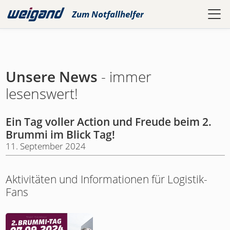
Zum
Notfallhelfer
Unsere News
- immer
lesenswert!
Ein Tag voller Action und Freude beim 2.
Brummi im Blick Tag!
11. September 2024
Aktivitäten und Informationen für Logistik-
Fans