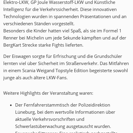
Elektro-LKW, GP Joule Wasserstoff-LKW und Künstliche
Intelligenz für die Verkehrssicherheit. Diese innovativen
Technologien wurden in spannenden Präsentationen und an
verschiedenen Ständen vorgestellt.
Besonders die Kinder hatten viel Spaß, als sie im Formel 1
Renner bei Michelin um jede Sekunde kämpften und auf der
BergKart Strecke starke Fights lieferten.
Der Eiswagen sorgte für Erfrischung und die Grundschüler
lernten viel über Sicherheit im Straßenverkehr. Das Mitfahren
in einem Scania Weigand Topstyle Edition begeisterte sowohl
junge als auch ältere LKW-Fans.
Weitere Highlights der Veranstaltung waren:
Der Fernfahrerstammtisch der Polizeidirektion
Lüneburg, bei dem wertvolle Informationen über
aktuelle Verkehrsvorschriften und
Schwerlastüberwachung ausgetauscht wurden.