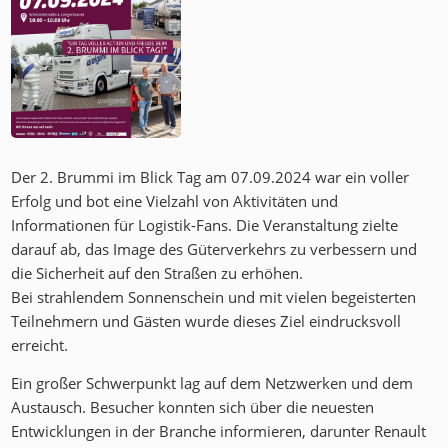
Der 2. Brummi im Blick Tag am 07.09.2024 war ein voller
Erfolg und bot eine Vielzahl von Aktivitäten und
Informationen für Logistik-Fans. Die Veranstaltung zielte
darauf ab, das Image des Güterverkehrs zu verbessern und
die Sicherheit auf den Straßen zu erhöhen.
Bei strahlendem Sonnenschein und mit vielen begeisterten
Teilnehmern und Gästen wurde dieses Ziel eindrucksvoll
erreicht.
Ein großer Schwerpunkt lag auf dem Netzwerken und dem
Austausch. Besucher konnten sich über die neuesten
Entwicklungen in der Branche informieren, darunter Renault