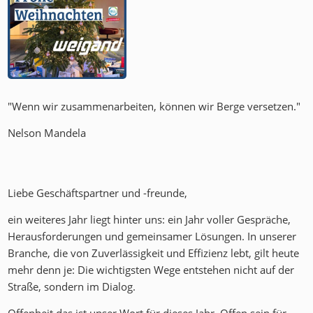
"Wenn wir zusammenarbeiten, können wir Berge versetzen."
Nelson Mandela
Liebe Geschäftspartner und -freunde,
ein weiteres Jahr liegt hinter uns: ein Jahr voller Gespräche,
Herausforderungen und gemeinsamer Lösungen. In unserer
Branche, die von Zuverlässigkeit und Effizienz lebt, gilt heute
mehr denn je: Die wichtigsten Wege entstehen nicht auf der
Straße, sondern im Dialog.