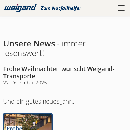
Zum
Notfallhelfer
Unsere News
- immer
lesenswert!
Frohe Weihnachten wünscht Weigand-
Transporte
22. December 2025
Und ein gutes neues Jahr...