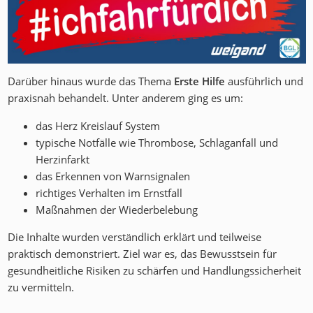
Darüber hinaus wurde das Thema
Erste Hilfe
ausführlich und
praxisnah behandelt. Unter anderem ging es um:
das Herz Kreislauf System
typische Notfälle wie Thrombose, Schlaganfall und
Herzinfarkt
das Erkennen von Warnsignalen
richtiges Verhalten im Ernstfall
Maßnahmen der Wiederbelebung
Die Inhalte wurden verständlich erklärt und teilweise
praktisch demonstriert. Ziel war es, das Bewusstsein für
gesundheitliche Risiken zu schärfen und Handlungssicherheit
zu vermitteln.