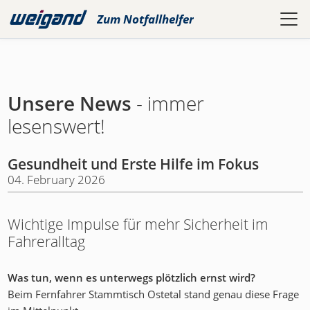
Zum
Notfallhelfer
Unsere News
- immer
lesenswert!
Gesundheit und Erste Hilfe im Fokus
04. February 2026
Wichtige Impulse für mehr Sicherheit im
Fahreralltag
Was tun, wenn es unterwegs plötzlich ernst wird?
Beim Fernfahrer Stammtisch Ostetal stand genau diese Frage