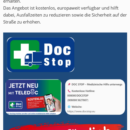
erhalten.
Das Angebot ist kostenlos, europaweit verfügbar und hilft
dabei, Ausfallzeiten zu reduzieren sowie die Sicherheit auf der
Straße zu erhöhen.