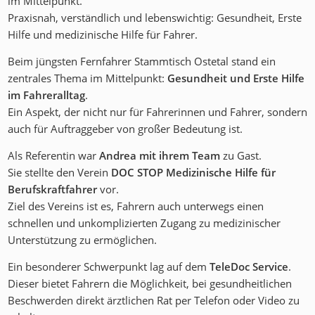
im Mittelpunkt.
Praxisnah, verständlich und lebenswichtig: Gesundheit, Erste
Hilfe und medizinische Hilfe für Fahrer.
Beim jüngsten Fernfahrer Stammtisch Ostetal stand ein
zentrales Thema im Mittelpunkt:
Gesundheit und Erste Hilfe
im Fahreralltag
.
Ein Aspekt, der nicht nur für Fahrerinnen und Fahrer, sondern
auch für Auftraggeber von großer Bedeutung ist.
Als Referentin war
Andrea mit ihrem Team
zu Gast.
Sie stellte den Verein
DOC STOP Medizinische Hilfe für
Berufskraftfahrer
vor.
Ziel des Vereins ist es, Fahrern auch unterwegs einen
schnellen und unkomplizierten Zugang zu medizinischer
Unterstützung zu ermöglichen.
Ein besonderer Schwerpunkt lag auf dem
TeleDoc Service
.
Dieser bietet Fahrern die Möglichkeit, bei gesundheitlichen
Beschwerden direkt ärztlichen Rat per Telefon oder Video zu