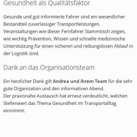
Gesundheit als Qualitätsfaktor
Gesunde und gut informierte Fahrer sind ein wesentlicher
Bestandteil zuverlässiger Transportleistungen.
Veranstaltungen wie dieser Fernfahrer Stammtisch zeigen,
wie wichtig Prävention, Wissen und schnelle medizinische
Unterstützung für einen sicheren und reibungslosen Ablauf in
der Logistik sind.
Dank an das Organisationsteam
Ein herzlicher Dank gilt
Andrea und ihrem Team
für die sehr
gute Organisation und den informativen Abend.
Der praxisnahe Austausch hat erneut verdeutlicht, welchen
Stellenwert das Thema Gesundheit im Transportalltag
einnimmt.