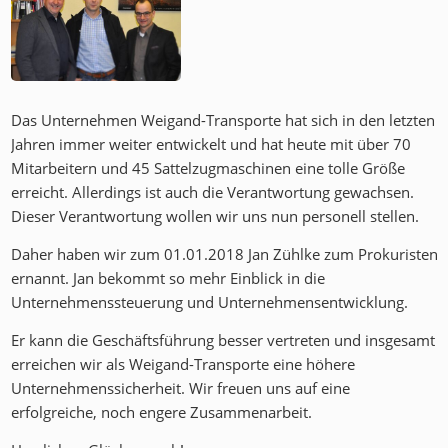
Das Unternehmen Weigand-Transporte hat sich in den letzten
Jahren immer weiter entwickelt und hat heute mit über 70
Mitarbeitern und 45 Sattelzugmaschinen eine tolle Größe
erreicht. Allerdings ist auch die Verantwortung gewachsen.
Dieser Verantwortung wollen wir uns nun personell stellen.
Daher haben wir zum 01.01.2018 Jan Zühlke zum Prokuristen
ernannt. Jan bekommt so mehr Einblick in die
Unternehmenssteuerung und Unternehmensentwicklung.
Er kann die Geschäftsführung besser vertreten und insgesamt
erreichen wir als Weigand-Transporte eine höhere
Unternehmenssicherheit. Wir freuen uns auf eine
erfolgreiche, noch engere Zusammenarbeit.