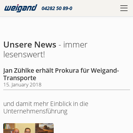
04282 50 89-0
Unsere News
- immer
lesenswert!
Jan Zühlke erhält Prokura für Weigand-
Transporte
15. January 2018
und damit mehr Einblick in die
Unternehmensführung