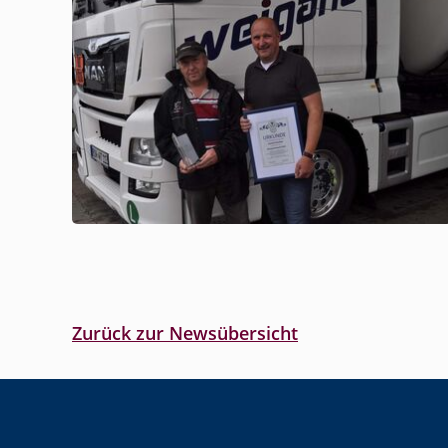
Zurück zur Newsübersicht