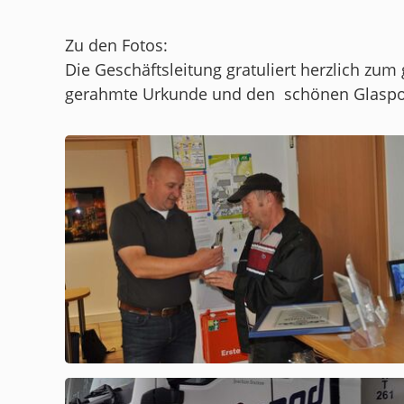
Zu den Fotos:
Die Geschäftsleitung gratuliert herzlich 
gerahmte Urkunde und den schönen Glaspo