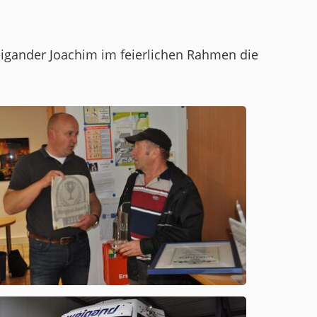
igander Joachim im feierlichen Rahmen die