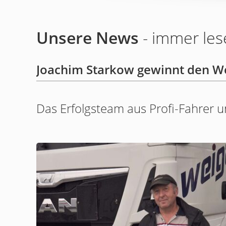
Unsere News
- immer les
Joachim Starkow gewinnt den 
Das Erfolgsteam aus Profi-Fahrer u