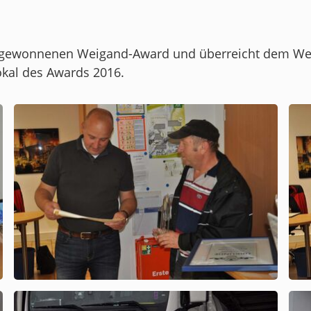
zum gewonnenen Weigand-Award und überreicht dem We
kal des Awards 2016.