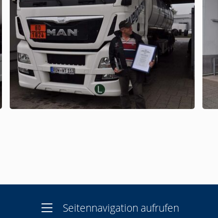
Seitennavigation aufrufen