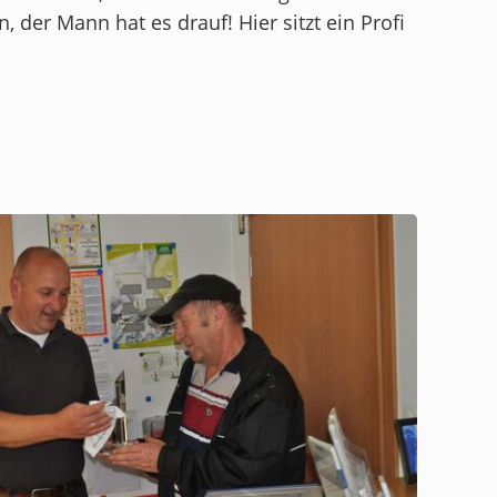
 der Mann hat es drauf! Hier sitzt ein Profi