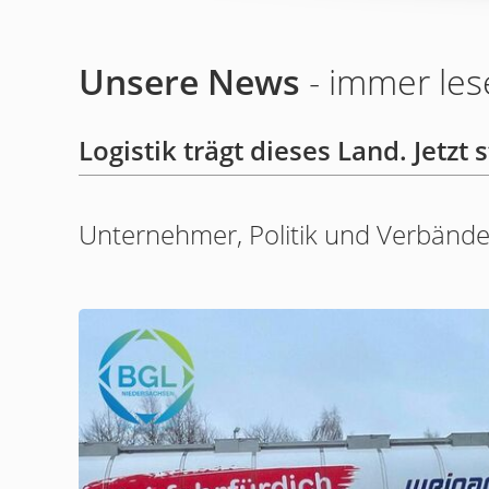
Unsere News
- immer les
Logistik trägt dieses Land. Jetzt 
Unternehmer, Politik und Verbände 