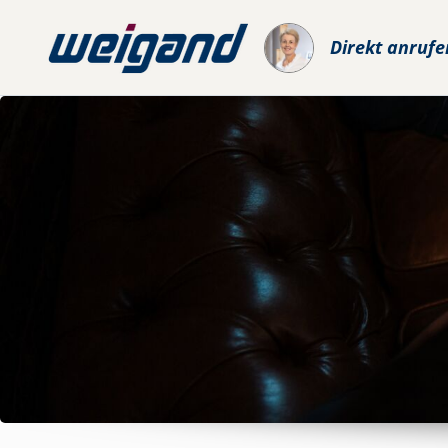
Direkt anrufe