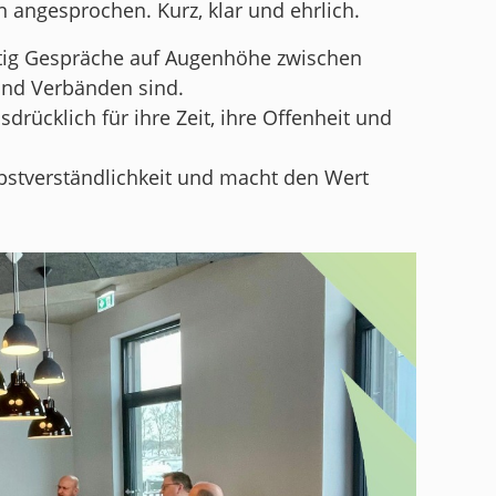
n angesprochen. Kurz, klar und ehrlich.
htig Gespräche auf Augenhöhe zwischen
und Verbänden sind.
rücklich für ihre Zeit, ihre Offenheit und
lbstverständlichkeit und macht den Wert