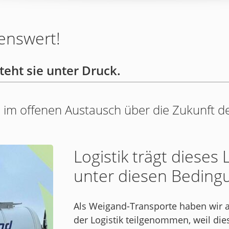
enswert!
steht sie unter Druck.
im offenen Austausch über die Zukunft de
Logistik trägt dieses
unter diesen Beding
Als Weigand-Transporte haben wir 
der Logistik teilgenommen, weil die