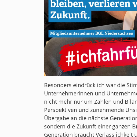
Besonders eindrücklich war die St
Unternehmerinnen und Unternehmer
nicht mehr nur um Zahlen und Bila
Perspektiven und zunehmende Unsich
Übergabe an die nächste Generation.
sondern die Zukunft einer ganzen B
Generation braucht Verlässlichkeit 