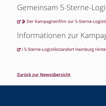
Gemeinsam 5-Sterne-Logi
🎬 Der Kampagnenfilm zur 5‑Sterne‑Logist
Informationen zur Kampag
ℹ️ 5‑Sterne‑Logistikstandort Hamburg Hin
Zurück zur Newsübersicht