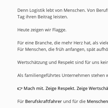
Denn Logistik lebt von Menschen. Von Beruf
Tag ihren Beitrag leisten.
Heute zeigen wir Flagge.
Für eine Branche, die mehr Herz hat, als vie
Für Menschen, die früh anfangen, spät aufh
Wertschätzung und Respekt sind für uns ke
Als familiengeführtes Unternehmen stehen w
👉 Mach mit. Zeige Respekt. Zeige Wertsch
Für
Berufskraftfahrer
und für die
Menschen h