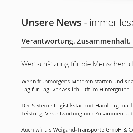
Unsere News
- immer les
Verantwortung. Zusammenhalt. L
Wertschätzung für die Menschen, d
Wenn frühmorgens Motoren starten und späta
Tag für Tag. Verlässlich. Oft im Hintergrund.
Der 5 Sterne Logistikstandort Hamburg macht 
Leistung, Verantwortung und Zusammenhalt i
Auch wir als Weigand‑Transporte GmbH & Co. 