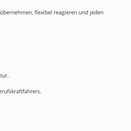
 übernehmen, flexibel reagieren und jeden
tur.
rufskraftfahrers.