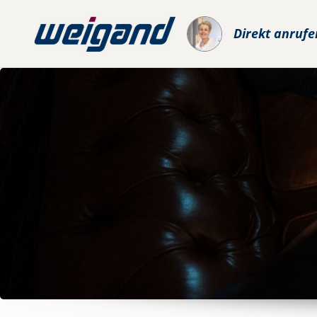
Direkt anrufe