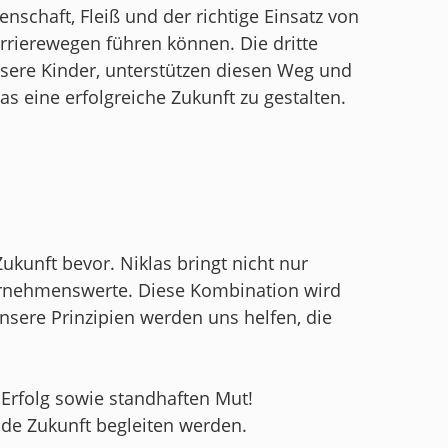
enschaft, Fleiß und der richtige Einsatz von
rierewegen führen können. Die dritte
sere Kinder, unterstützen diesen Weg und
s eine erfolgreiche Zukunft zu gestalten.
kunft bevor. Niklas bringt nicht nur
ternehmenswerte. Diese Kombination wird
nsere Prinzipien werden uns helfen, die
 Erfolg sowie standhaften Mut!
nde Zukunft begleiten werden.