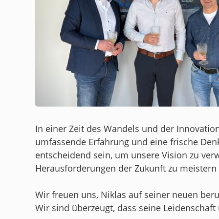
In einer Zeit des Wandels und der Innovatio
umfassende Erfahrung und eine frische Den
entscheidend sein, um unsere Vision zu verw
Herausforderungen der Zukunft zu meistern u
Wir freuen uns, Niklas auf seiner neuen ber
Wir sind überzeugt, dass seine Leidenschaft