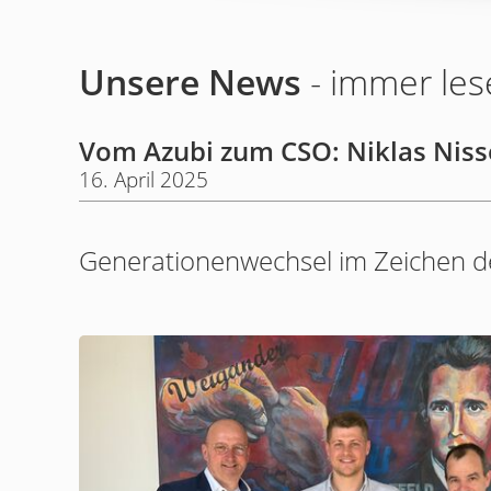
Unsere News
- immer les
Vom Azubi zum CSO: Niklas Nisse
16. April 2025
Generationenwechsel im Zeichen de