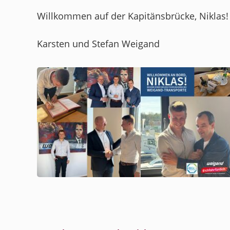
Willkommen auf der Kapitänsbrücke, Niklas!
Karsten und Stefan Weigand