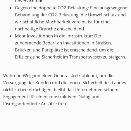
unverzichtbar.
Gegen eine doppelte CO2-Belastung: Eine ausgewogene
Behandlung der CO2-Belastung, die Umweltschutz und
wirtschaftliche Machbarkeit vereint, ist für eine
nachhaltige Branche entscheidend.
Mehr Investitionen in die Infrastruktur: Der
zunehmende Bedarf an Investitionen in Straßen,
Brücken und Parkplätze ist entscheidend, um die
Effizienz und Sicherheit im Transportwesen zu steigern.
Während Weigand einen Generalstreik ablehnt, um die
Versorgung der Kunden und die innere Sicherheit des Landes
nicht zu beeinträchtigen, bleibt das Unternehmen seinem
Engagement für einen konstruktiven Dialog und
lösungsorientierte Ansätze treu.