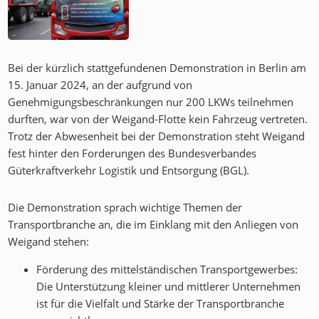
Bei der kürzlich stattgefundenen Demonstration in Berlin am
15. Januar 2024, an der aufgrund von
Genehmigungsbeschränkungen nur 200 LKWs teilnehmen
durften, war von der Weigand-Flotte kein Fahrzeug vertreten.
Trotz der Abwesenheit bei der Demonstration steht Weigand
fest hinter den Forderungen des Bundesverbandes
Güterkraftverkehr Logistik und Entsorgung (BGL).
Die Demonstration sprach wichtige Themen der
Transportbranche an, die im Einklang mit den Anliegen von
Weigand stehen:
Förderung des mittelständischen Transportgewerbes:
Die Unterstützung kleiner und mittlerer Unternehmen
ist für die Vielfalt und Stärke der Transportbranche