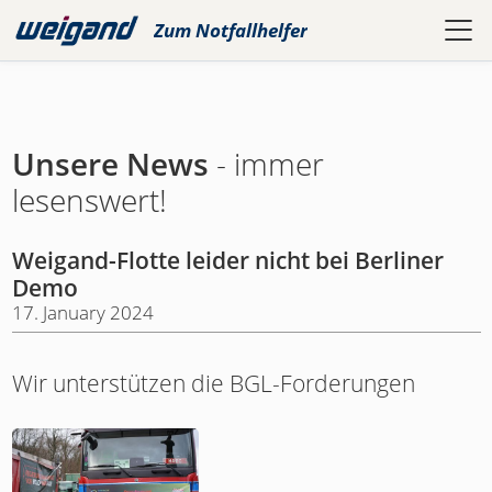
Zum
Notfallhelfer
Unsere News
- immer
lesenswert!
Weigand-Flotte leider nicht bei Berliner
Demo
17. January 2024
Wir unterstützen die BGL-Forderungen