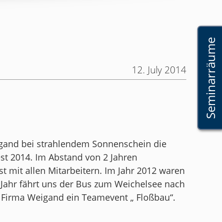
Seminarräume
12. July 2014
gand bei strahlendem Sonnenschein die
st 2014. Im Abstand von 2 Jahren
 mit allen Mitarbeitern. Im Jahr 2012 waren
 Jahr fährt uns der Bus zum Weichelsee nach
e Firma Weigand ein Teamevent „ Floßbau“.