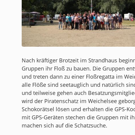
Nach kräftiger Brotzeit im Strandhaus beginn
Gruppen ihr Floß zu bauen. Die Gruppen ent
und treten dann zu einer Floßregatta im Weic
alle Flöße sind seetauglich und natürlich sin
und teilweise gehen auch Besatzungsmitglie
wird der Piratenschatz im Weichelsee gebo
Schokorätsel lösen und erhalten die GPS-Ko
mit GPS-Geräten stechen die Gruppen mit ih
machen sich auf die Schatzsuche.