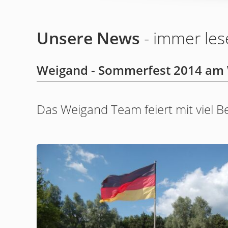
Unsere News
- immer les
Weigand - Sommerfest 2014 am 
Das Weigand Team feiert mit viel B