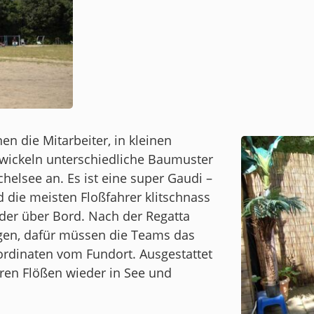
en die Mitarbeiter, in kleinen
wickeln unterschiedliche Baumuster
helsee an. Es ist eine super Gaudi –
d die meisten Floßfahrer klitschnass
der über Bord. Nach der Regatta
rgen, dafür müssen die Teams das
ordinaten vom Fundort. Ausgestattet
ren Flößen wieder in See und